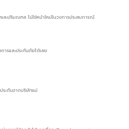
พและปริมณฑล ไม่ใช่หน้าใหม่ในวงการประสบการณ์
การและประกันภัยได้เลย
ประกันจากบริษัทแม่