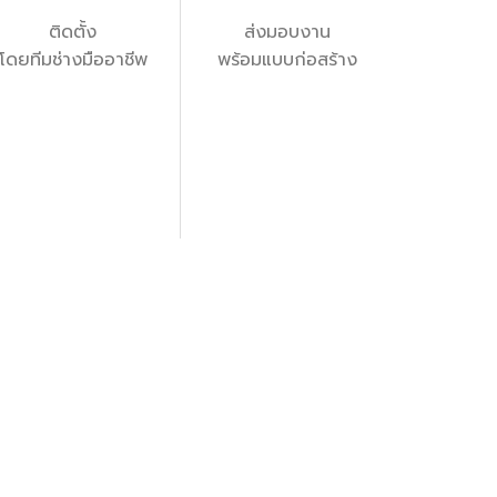
ติดตั้ง
ส่งมอบงาน
โดยทีมช่างมืออาชีพ
พร้อมแบบก่อสร้าง