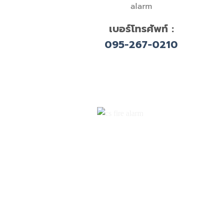
เบอร์โทรศัพท์ :
095-267-0210