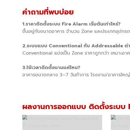
คำถามที่พบบ่อย
1.ราคาติดตั้งระบบ Fire Alarm เริ่มต้นเท่าไหร่?
ขึ้นอยู่กับขนาดอาคาร จำนวน Zone และประเภทอุปกรณ์ที่
2.ระบบแบบ Conventional กับ Addressable ต่า
Conventional แบ่งเป็น Zone ราคาถูกกว่า เหมาะอาค
3.ใช้เวลาติดตั้งนานแค่ไหน?
อาคารขนาดกลาง 3–7 วันทำการ โรงงาน/อาคารใหญ่ขึ
ผลงานการออกแบบ ติดตั้งระบบ 