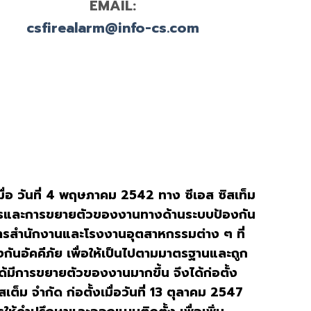
EMAIL:
csfirealarm@info-cs.com
ื่อ
วันที่ 4 พฤษภาคม 2542 ทาง ซีเอส ซิสเท็ม
การและการขยายตัวของงานทางด้านระบบป้องกัน
คารสำนักงานและโรงงานอุตสาหกรรมต่าง ๆ ที่
กันอัคคีภัย เพื่อให้เป็นไปตามมาตรฐานและถูก
ได้มีการขยายตัวของงานมากขึ้น จึงได้ก่อตั้ง
สเต็ม จำกัด ก่อตั้งเมื่อวันที่ 13 ตุลาคม 2547