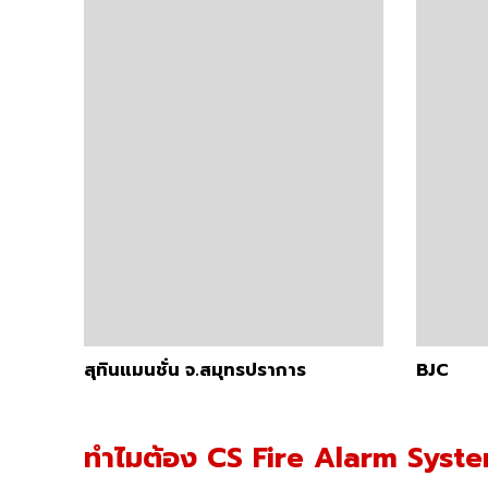
สุทินแมนชั่น จ.สมุทรปราการ
BJC
ทำไมต้อง CS Fire Alarm Syst