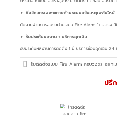
ตั้งแต่ออกแบบ จัดหาอุปกรณ์ ติดตั้ง ทดสอบ อบรมการใ
ทีมวิศวกรเฉพาะทางด้านระบบแจ้งเหตุเพลิงไหม้
ทีมงานผ่านการอบรมด้านระบบ Fire Alarm โดยตรง วินิจ
รับประกันผลงาน + บริการฉุกเฉิน
รับประกันผลงานการติดตั้ง 1 ปี บริการซ่อมฉุกเฉิน 2
รับติดตั้งระบบ Fire Alarm ครบวงจร ออกแ
ปรึ