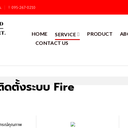
น.
095-267-0210
HOME
PRODUCT
AB
SERVICE
CONTACT US
ดตั้ง
ระบบ
Fire
ุปกรณ์คุณภาพ