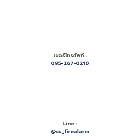
เบอร์โทรศัพท์ :
095-267-0210
Line :
@cs_firealarm