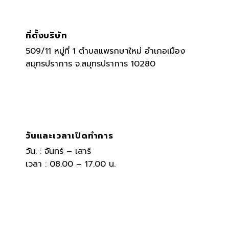
ที่ตั้งบริษัท
509/11 หมู่ที่ 1 ตำบลแพรกษาใหม่ อำเภอเมือง
สมุทรปราการ จ.สมุทรปราการ 10280
วันและเวลาเปิดทำการ
วัน. : จันทร์ – เสาร์
เวลา : 08.00 – 17.00 น.