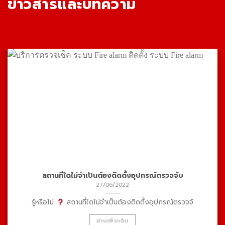
ข่าวสารและบทความ
สถานที่ใดไม่จำเป็นต้องติดตั้งอุปกรณ์ตรวจจับ
27/06/2022
รู้หรือไม่
สถานที่ใดไม่จำเป็นต้องติดตั้งอุปกรณ์ตรวจจั
อ่านเพิ่มเติม