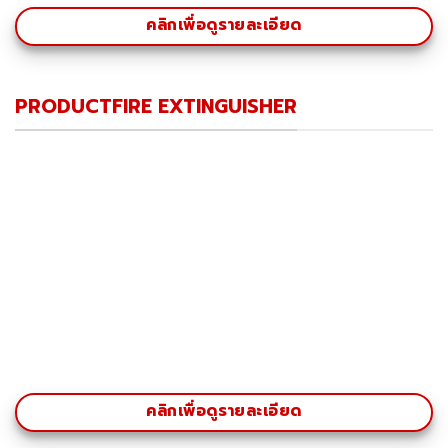
คลิกเพื่อดูรายละเอียด
PRODUCTFIRE EXTINGUISHER
คลิกเพื่อดูรายละเอียด