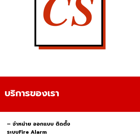
บริการของเรา
– จำหน่าย ออกแบบ ติดตั้ง
ระบบ
Fire Alarm