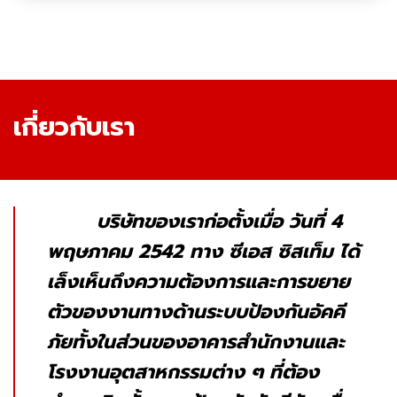
เกี่ยวกับเรา
บริษัทของเราก่อตั้งเมื่อ วันที่ 4
พฤษภาคม 2542 ทาง ซีเอส ซิสเท็ม ได้
เล็งเห็นถึงความต้องการและการขยาย
ตัวของงานทางด้านระบบป้องกันอัคคี
ภัยทั้งในส่วนของอาคารสำนักงานและ
โรงงานอุตสาหกรรมต่าง ๆ ที่ต้อง