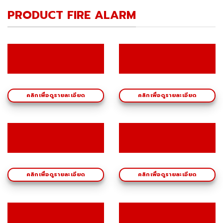
PRODUCT FIRE ALARM
คลิกเพื่อดูรายละเอียด
คลิกเพื่อดูรายละเอียด
คลิกเพื่อดูรายละเอียด
คลิกเพื่อดูรายละเอียด