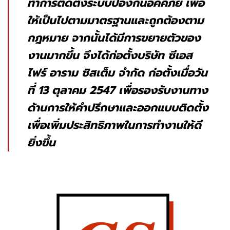
ทำการติดตั้งระบบป้องกันอัคคีภัย เพื่อ
ให้เป็นไปตามมาตรฐานและถูกต้องตาม
กฎหมาย จากนั้นได้มีการขยายตัวของ
งานมากขึ้น จึงได้ก่อตั้งบริษัท ซีเอส
ไฟร์ อาราม ซิสเต็ม จำกัด ก่อตั้งเมื่อวัน
ที่ 13 ตุลาคม 2547 เพื่อรองรับงานทาง
ด้านการให้คำปรึกษาและออกแบบติดตั้ง
เพื่อเพิ่มประสิทธิภาพในการทำงานให้ดี
ยิ่งขึ้น