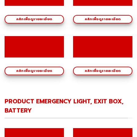
คลิกเพื่อดูรายละเอียด
คลิกเพื่อดูรายละเอียด
คลิกเพื่อดูรายละเอียด
คลิกเพื่อดูรายละเอียด
PRODUCT EMERGENCY LIGHT, EXIT BOX,
BATTERY