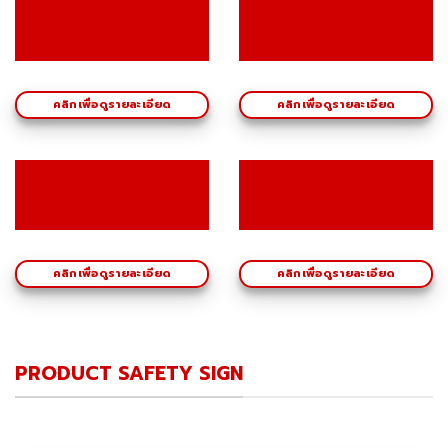
คลิกเพื่อดูรายละเอียด
คลิกเพื่อดูรายละเอียด
คลิกเพื่อดูรายละเอียด
คลิกเพื่อดูรายละเอียด
PRODUCT SAFETY SIGN