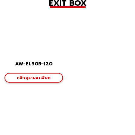
EXIT BOX
AW-EL305-120
คลิกดูรายละเอียด